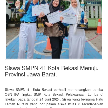
Siswa SMPN 41 Kota Bekasi Menuju
Provinsi Jawa Barat.
Siswa SMPN 41 Kota Bekasi berhasil memenangkan Lomba
OSN IPA tingkat SMP Kota Bekasi. Pelaksanaan Lomba di
lakukan pada tanggal 24 Juni 2024. Siswa yang bernama Ratu
Latifah Nuraini yang nerupakan siswa kelas 8 Mendapatkan