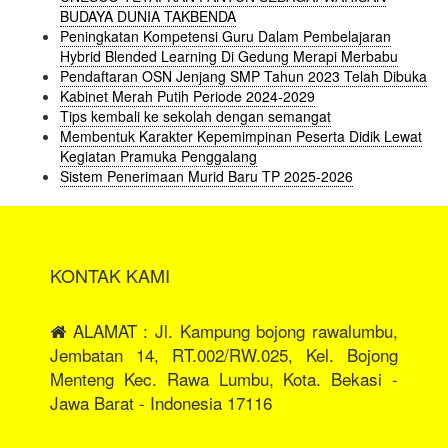
BUDAYA DUNIA TAKBENDA
Peningkatan Kompetensi Guru Dalam Pembelajaran
Hybrid Blended Learning Di Gedung Merapi Merbabu
Pendaftaran OSN Jenjang SMP Tahun 2023 Telah Dibuka
Kabinet Merah Putih Periode 2024-2029
Tips kembali ke sekolah dengan semangat
Membentuk Karakter Kepemimpinan Peserta Didik Lewat
Kegiatan Pramuka Penggalang
Sistem Penerimaan Murid Baru TP 2025-2026
KONTAK KAMI
ALAMAT : Jl. Kampung bojong rawalumbu,
Jembatan 14, RT.002/RW.025, Kel. Bojong
Menteng Kec. Rawa Lumbu, Kota. Bekasi -
Jawa Barat - Indonesia 17116