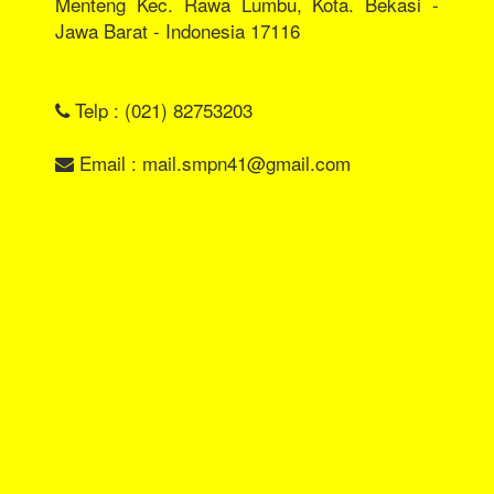
Menteng Kec. Rawa Lumbu, Kota. Bekasi -
Jawa Barat - Indonesia 17116
Telp : (021) 82753203
Email : mail.smpn41@gmail.com