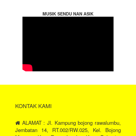
MUSIK SENDU NAN ASIK
KONTAK KAMI
ALAMAT : Jl. Kampung bojong rawalumbu,
Jembatan 14, RT.002/RW.025, Kel. Bojong